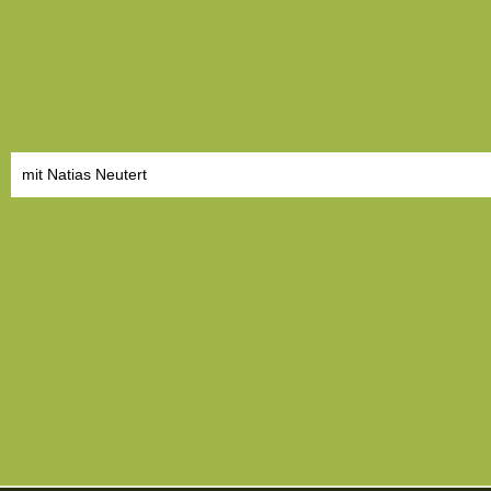
mit Natias Neutert