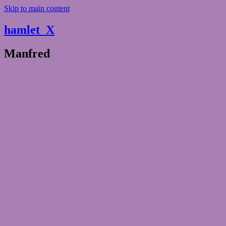
Skip to main content
hamlet_X
Manfred