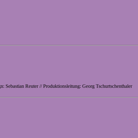
: Sebastian Reuter // Produktionsleitung: Georg Tschurtschenthaler